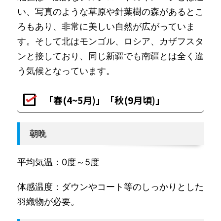
い、写真のような草原や針葉樹の森があるとこ
ろもあり、非常に美しい自然が広がっていま
す。そして北はモンゴル、ロシア、カザフスタ
ンと接しており、同じ新疆でも南疆とは全く違
う気候となっています。
「春(4~5月)」「秋(9月頃)」
朝晩
平均気温：0度～5度
体感温度：ダウンやコート等のしっかりとした
羽織物が必要。