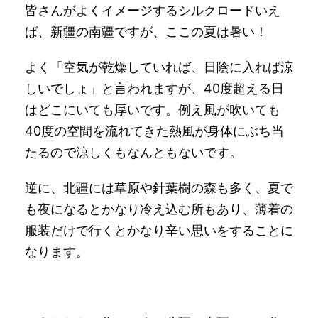
皆さんがよくイメージするシルクロードいえ
ば、新疆の南疆ですが、ここの夏は暑い！
よく「空気が乾燥していれば、日陰に入れば涼
しいでしょ」と言われますが、40度超える日
はどこにいても厚いです。例え風が吹いても
40度の空間を流れてきた熱風が身体にぶち当
たるので涼しくもなんともないです。
逆に、北疆には草原や針葉樹の森も多く、夏で
も夜になるとかなり冷え込む所もあり、薄着の
服装だけで行くとかなり辛い思いをすることに
なります。