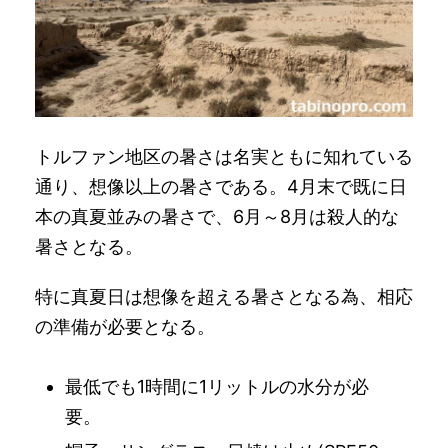
トルファン地区の暑さは名実ともに知れている
通り、想像以上の暑さである。4月末で既に日
本の真夏並みの暑さで、6月～8月は殺人的な
暑さとなる。
特に真夏日は想像を超える暑さとなる為、相応
の準備が必要となる。
最低でも1時間に1リットルの水分が必
要。