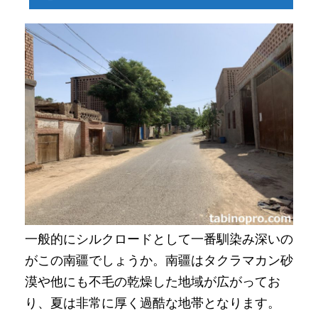
一般的にシルクロードとして一番馴染み深いの
がこの南疆でしょうか。南疆はタクラマカン砂
漠や他にも不毛の乾燥した地域が広がってお
り、夏は非常に厚く過酷な地帯となります。