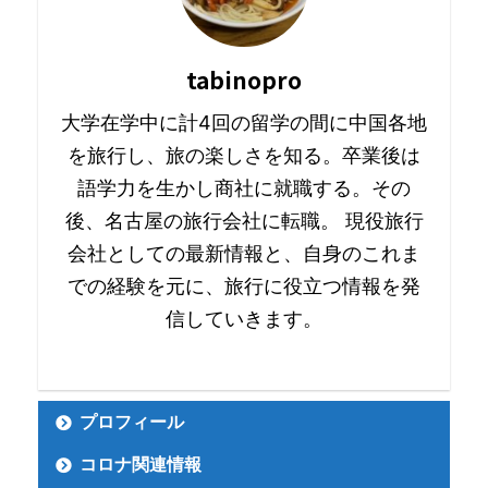
tabinopro
大学在学中に計4回の留学の間に中国各地
を旅行し、旅の楽しさを知る。卒業後は
語学力を生かし商社に就職する。その
後、名古屋の旅行会社に転職。 現役旅行
会社としての最新情報と、自身のこれま
での経験を元に、旅行に役立つ情報を発
信していきます。
プロフィール
コロナ関連情報