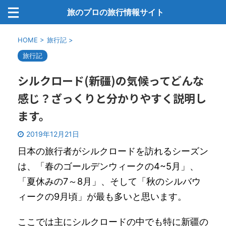
旅のプロの旅行情報サイト
HOME
>
旅行記
>
旅行記
シルクロード(新疆)の気候ってどんな
感じ？ざっくりと分かりやすく説明し
ます。
2019年12月21日
日本の旅行者がシルクロードを訪れるシーズン
は、「春のゴールデンウィークの4~5月」、
「夏休みの7～8月」、そして「秋のシルバウ
ィークの9月頃」が最も多いと思います。
ここでは主にシルクロードの中でも特に新疆の