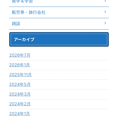
留学＆学習
航空券・旅行会社
雑談
アーカイブ
2026年7月
2026年1月
2025年11月
2024年5月
2024年3月
2024年2月
2024年1月