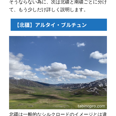
そうならない為に、次は北疆と南疆ごとに分け
て、もう少しだけ詳しく説明します。
【北疆】アルタイ・ブルチュン
北疆は一般的なシルクロードのイメージとは違