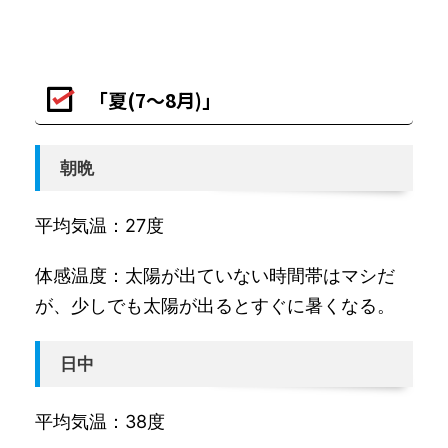
「夏(7～8月)」
朝晩
平均気温：27度
体感温度：太陽が出ていない時間帯はマシだ
が、少しでも太陽が出るとすぐに暑くなる。
日中
平均気温：38度