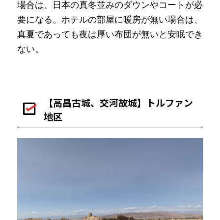
場合は、日本の真冬並みのダウンやコートが必
要になる。ホテルの部屋に暖房が無い場合は、
真夏であっても夜は厚い布団が無いと安眠でき
ない。
【高昌古城、交河故城】トルファン
地区