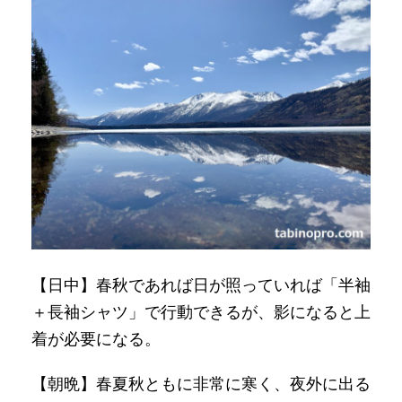
【日中】春秋であれば日が照っていれば「半袖
＋長袖シャツ」で行動できるが、影になると上
着が必要になる。
【朝晩】春夏秋ともに非常に寒く、夜外に出る