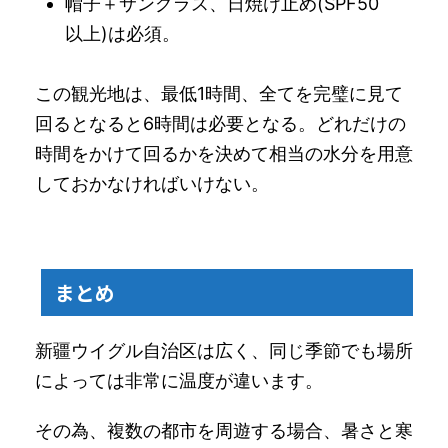
帽子＋サングラス、日焼け止め(SPF50
以上)は必須。
この観光地は、最低1時間、全てを完璧に見て
回るとなると6時間は必要となる。どれだけの
時間をかけて回るかを決めて相当の水分を用意
しておかなければいけない。
まとめ
新疆ウイグル自治区は広く、同じ季節でも場所
によっては非常に温度が違います。
その為、複数の都市を周遊する場合、暑さと寒