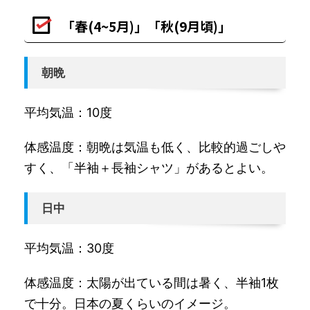
「春(4~5月)」「秋(9月頃)」
朝晩
平均気温：10度
体感温度：朝晩は気温も低く、比較的過ごしや
すく、「半袖＋長袖シャツ」があるとよい。
日中
平均気温：30度
体感温度：太陽が出ている間は暑く、半袖1枚
で十分。日本の夏くらいのイメージ。