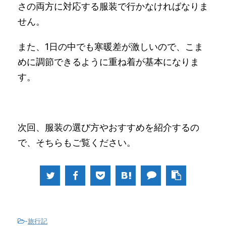
さの両方に対応する服装で行かなければなりま
せん。
また、1日の中でも寒暖差が激しいので、こま
めに調節できるように重ね着が基本になりま
す。
次回、服装の選び方やおすすめを紹介するの
で、そちらもご覧ください。
-
旅行記