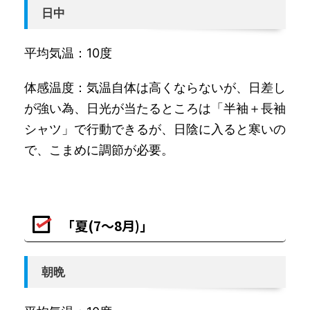
日中
平均気温：10度
体感温度：気温自体は高くならないが、日差し
が強い為、日光が当たるところは「半袖＋長袖
シャツ」で行動できるが、日陰に入ると寒いの
で、こまめに調節が必要。
「夏(7～8月)」
朝晩