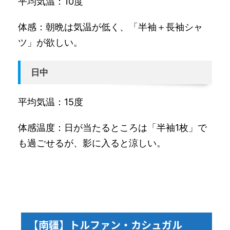
平均気温：10度
体感：朝晩は気温が低く、「半袖＋長袖シャ
ツ」が欲しい。
日中
平均気温：15度
体感温度：日が当たるところは「半袖1枚」で
も過ごせるが、影に入ると涼しい。
【南疆】トルファン・カシュガル