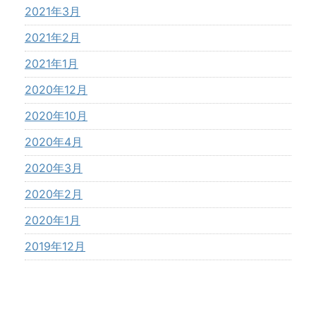
2021年3月
2021年2月
2021年1月
2020年12月
2020年10月
2020年4月
2020年3月
2020年2月
2020年1月
2019年12月