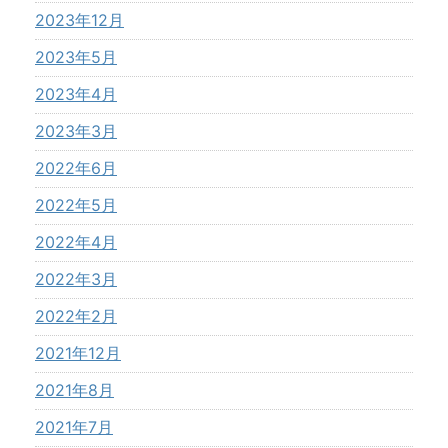
2023年12月
2023年5月
2023年4月
2023年3月
2022年6月
2022年5月
2022年4月
2022年3月
2022年2月
2021年12月
2021年8月
2021年7月