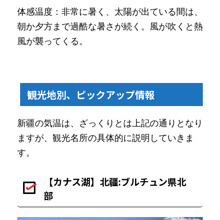
体感温度：非常に暑く、太陽が出ている間は、
朝か夕方まで過酷な暑さが続く。風が吹くと熱
風が襲ってくる。
観光地別、ピックアップ情報
新疆の気温は、ざっくりとは上記の通りとなり
ますが、観光名所の具体的に説明していきま
す。
【カナス湖】北疆:ブルチュン県北
部