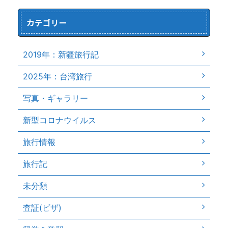
カテゴリー
2019年：新疆旅行記
2025年：台湾旅行
写真・ギャラリー
新型コロナウイルス
旅行情報
旅行記
未分類
査証(ビザ)