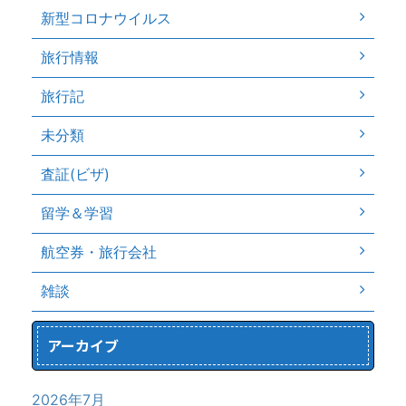
新型コロナウイルス
旅行情報
旅行記
未分類
査証(ビザ)
留学＆学習
航空券・旅行会社
雑談
アーカイブ
2026年7月