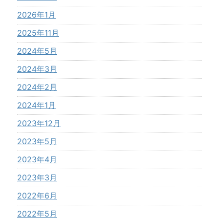
2026年1月
2025年11月
2024年5月
2024年3月
2024年2月
2024年1月
2023年12月
2023年5月
2023年4月
2023年3月
2022年6月
2022年5月