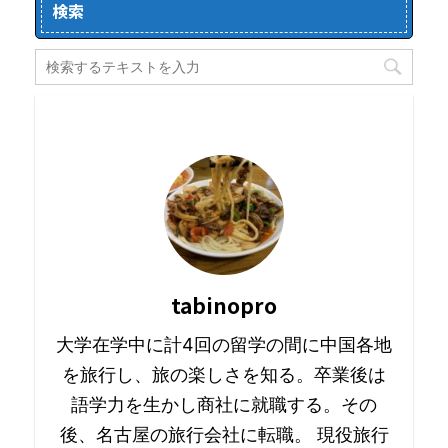
検索
tabinopro
大学在学中に計4回の留学の間に中国各地
を旅行し、旅の楽しさを知る。卒業後は
語学力を生かし商社に就職する。その
後、名古屋の旅行会社に転職。 現役旅行