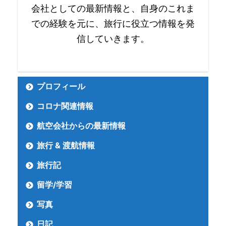
会社としての最新情報と、自身のこれま
での経験を元に、旅行に役立つ情報を発
信していきます。
プロフィール
コロナ関連情報
航空会社からの最新情報
旅行 & 渡航情報
旅行記
留学/学習
写真
日記