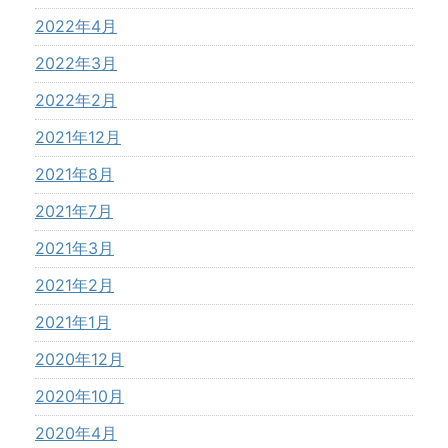
2022年4月
2022年3月
2022年2月
2021年12月
2021年8月
2021年7月
2021年3月
2021年2月
2021年1月
2020年12月
2020年10月
2020年4月