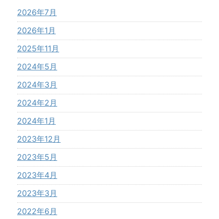
2026年7月
2026年1月
2025年11月
2024年5月
2024年3月
2024年2月
2024年1月
2023年12月
2023年5月
2023年4月
2023年3月
2022年6月