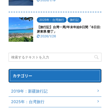
2026/1/19
2025年：台湾旅行
旅行記
【旅行記】台湾一周/年末年始9日間「6日目:
屏東県 墾丁」
2026/1/26
カテゴリー
2019年：新疆旅行記
2025年：台湾旅行