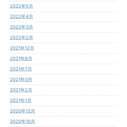
2022年5月
2022年4月
2022年3月
2022年2月
2021年12月
2021年8月
2021年7月
2021年3月
2021年2月
2021年1月
2020年12月
2020年10月