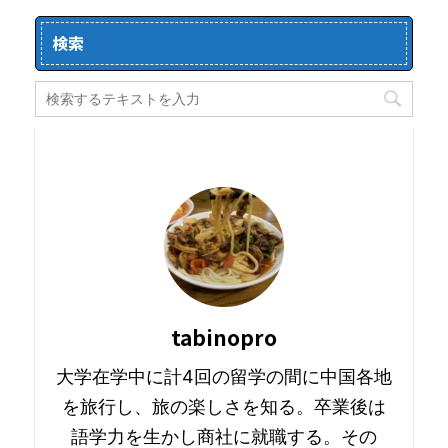
検索
tabinopro
大学在学中に計4回の留学の間に中国各地
を旅行し、旅の楽しさを知る。卒業後は
語学力を生かし商社に就職する。その