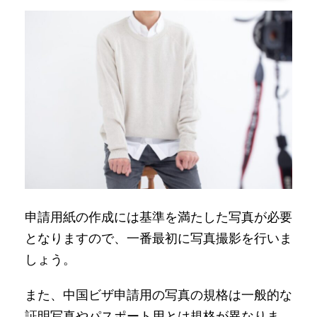
申請用紙の作成には基準を満たした写真が必要
となりますので、一番最初に写真撮影を行いま
しょう。
また、中国ビザ申請用の写真の規格は一般的な
証明写真やパスポート用とは規格が異なりま