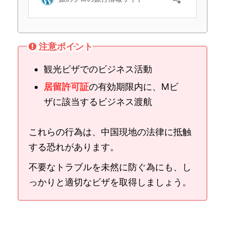
注意ポイント
観光ビザでのビジネス活動
居留許可証
の有効期限内に、Mビ
ザに該当するビジネス渡航
これらの行為は、中国現地の法律に抵触
する恐れがあります。
不要なトラブルを未然に防ぐ為にも、し
っかりと適切なビザを取得しましょう。