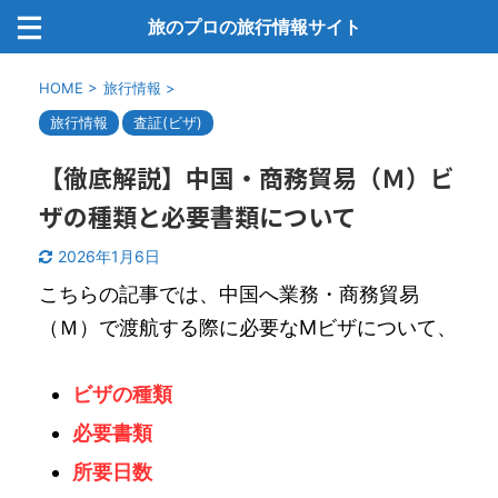
旅のプロの旅行情報サイト
HOME
>
旅行情報
>
旅行情報
査証(ビザ)
【徹底解説】中国・商務貿易（Ｍ）ビ
ザの種類と必要書類について
2026年1月6日
こちらの記事では、中国へ業務・商務貿易
（Ｍ）で渡航する際に必要なMビザについて、
ビザの種類
必要書類
所要日数