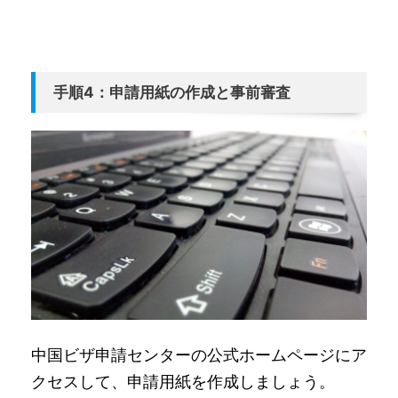
手順4：申請用紙の作成と事前審査
中国ビザ申請センターの公式ホームページにア
クセスして、申請用紙を作成しましょう。