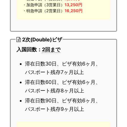
・加急申請（3営業日）
13,250円
・特急申請（2営業日）
16,250円
2次(Double)ビザ
入国回数：
2回まで
滞在日数30日、ビザ有効6ヶ月、
パスポート残存7ヶ月以上
滞在日数60日、ビザ有効6ヶ月、
パスポート残存8ヶ月以上
滞在日数90日、ビザ有効6ヶ月、
パスポート残存9ヶ月以上