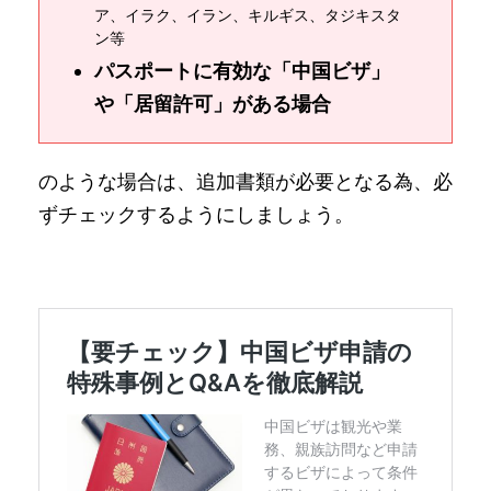
ア、イラク、イラン、キルギス、タジキスタ
ン等
パスポートに有効な「中国ビザ」
や「居留許可」がある場合
のような場合は、追加書類が必要となる為、必
ずチェックするようにしましょう。