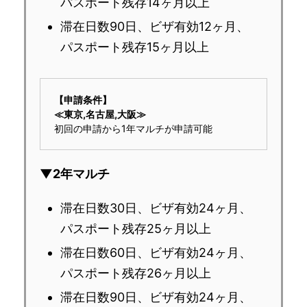
パスポート残存14ヶ月以上
滞在日数90日、ビザ有効12ヶ月、
パスポート残存15ヶ月以上
【申請条件】
≪東京,名古屋,
大阪≫
初回の申請から1年マルチが申請可能
▼2年マルチ
滞在日数30日、ビザ有効24ヶ月、
パスポート残存25ヶ月以上
滞在日数60日、ビザ有効24ヶ月、
パスポート残存26ヶ月以上
滞在日数90日、ビザ有効24ヶ月、