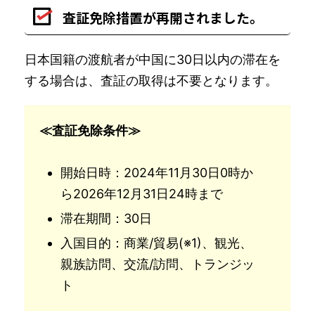
査証免除措置が再開されました。
日本国籍の渡航者が中国に30日以内の滞在を
する場合は、査証の取得は不要となります。
≪査証免除条件≫
開始日時：2024年11月30日0時か
ら2026年12月31日24時まで
滞在期間：30日
入国目的：商業/貿易(※1)、観光、
親族訪問、交流/訪問、トランジッ
ト