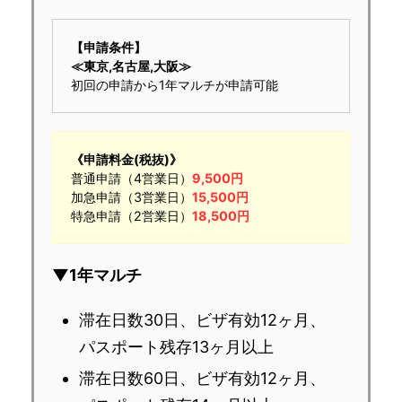
【申請条件】
≪東京,名古屋,
大阪≫
初回の申請から1年マルチが申請可能
《申請料金(税抜)》
普通申請（4営業日）
9,500円
加急申請（3営業日）
15,500円
特急申請（2営業日）
18,500円
▼1年マルチ
滞在日数30日、ビザ有効12ヶ月、
パスポート残存13ヶ月以上
滞在日数60日、ビザ有効12ヶ月、