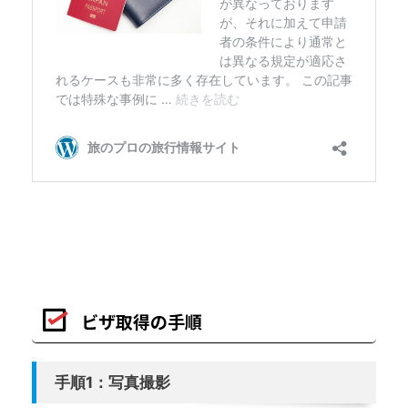
ビザ取得の手順
手順1：写真撮影