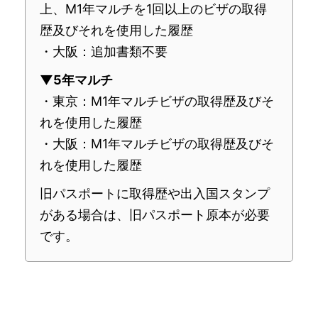
上、M1年マルチを1回以上のビザの取得
歴及びそれを使用した履歴
・大阪：追加書類不要
▼5年マルチ
・東京：M1年マルチビザの取得歴及びそ
れを使用した履歴
・大阪：M1年マルチビザの取得歴及びそ
れを使用した履歴
旧パスポートに取得歴や出入国スタンプ
がある場合は、旧パスポート原本が必要
です。