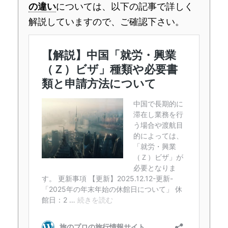
の違い
については、以下の記事で詳しく
解説していますので、ご確認下さい。