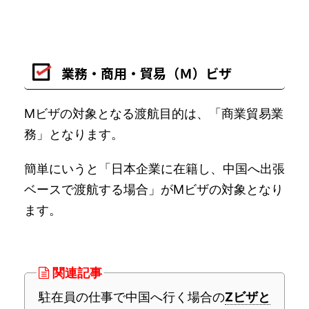
業務・商用・貿易（Ｍ）ビザ
Mビザの対象となる渡航目的は、「商業貿易業
務」となります。
簡単にいうと「日本企業に在籍し、中国へ出張
ベースで渡航する場合」がMビザの対象となり
ます。
関連記事
駐在員の仕事で中国へ行く場合の
Zビザと