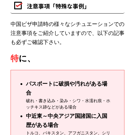
注意事項「特殊な事例」
中国ビザ申請時の様々なシチュエーションでの
注意事項をご紹介していますので、以下の記事
も必ずご確認下さい。
特
に、
パスポートに破損や汚れがある場
合
破れ・書き込み・染み・シワ・水濡れ痕・ホ
ッチキス跡などがある場合
中近東～中央アジア国諸国に入国
歴がある場合
トルコ、パキスタン、アフガニスタン、シリ