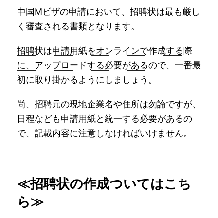
中国Mビザの申請において、招聘状は最も厳し
く審査される書類となります。
招聘状は申請用紙をオンラインで作成する際
に、アップロードする必要がある
ので、一番最
初に取り掛かるようにしましょう。
尚、招聘元の現地企業名や住所は勿論ですが、
日程なども申請用紙と統一する必要があるの
で、記載内容に注意しなければいけません。
≪招聘状の作成ついてはこち
ら≫