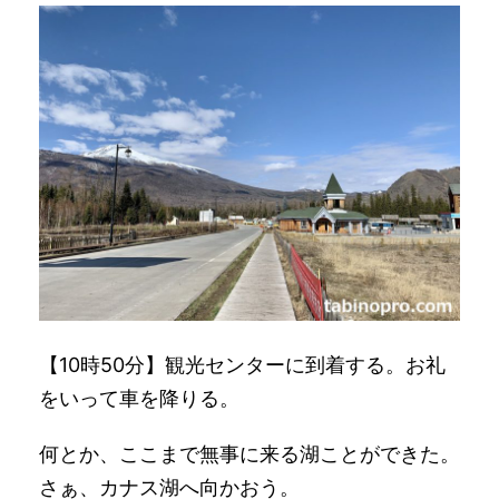
【10時50分】観光センターに到着する。お礼
をいって車を降りる。
何とか、ここまで無事に来る湖ことができた。
さぁ、カナス湖へ向かおう。