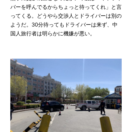
バーを呼んでるからちょっと待ってくれ」と言
ってくる。どうやら交渉人とドライバーは別の
ようだ。30分待ってもドライバーは来ず、中
国人旅行者は明らかに機嫌が悪い。