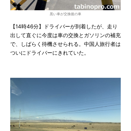
黒い車が交換後の車
【14時46分】ドライバーが到着したが、走り
出して直ぐに今度は車の交換とガソリンの補充
で、しばらく待機させられる。中国人旅行者は
ついにドライバーにきれていた。