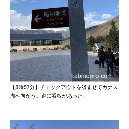
【8時57分】チェックアウトを済ませてカナス
湖へ向かう。道に看板があった。