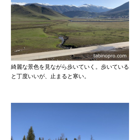
綺麗な景色を見ながら歩いていく。歩いている
と丁度いいが、止まると寒い。