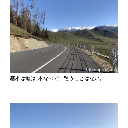
基本は道は1本なので、迷うことはない。