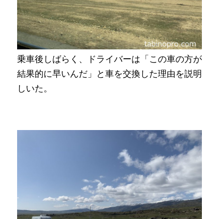
乗車後しばらく、ドライバーは「この車の方が
結果的に早いんだ」と車を交換した理由を説明
しいた。