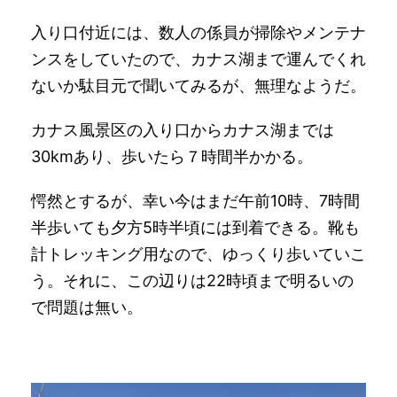
入り口付近には、数人の係員が掃除やメンテナ
ンスをしていたので、カナス湖まで運んでくれ
ないか駄目元で聞いてみるが、無理なようだ。
カナス風景区の入り口からカナス湖までは
30kmあり、歩いたら７時間半かかる。
愕然とするが、幸い今はまだ午前10時、7時間
半歩いても夕方5時半頃には到着できる。靴も
計トレッキング用なので、ゆっくり歩いていこ
う。それに、この辺りは22時頃まで明るいの
で問題は無い。