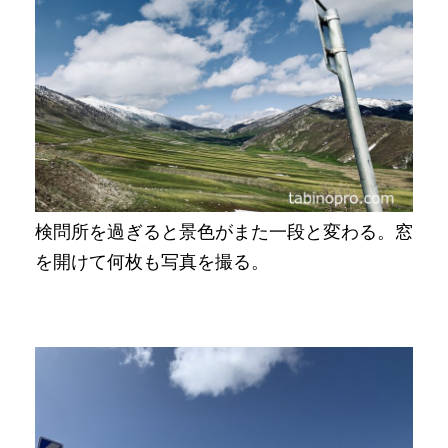
検問所を過ぎると景色がまた一段と変わる。窓
を開けて何枚も写真を撮る。