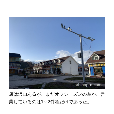
店は沢山あるが、まだオフシーズンの為か、営
業しているのは1～2件程だけであった。