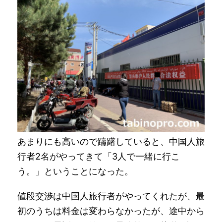
あまりにも高いので躊躇していると、中国人旅
行者2名がやってきて「3人で一緒に行こ
う。」ということになった。
値段交渉は中国人旅行者がやってくれたが、最
初のうちは料金は変わらなかったが、途中から