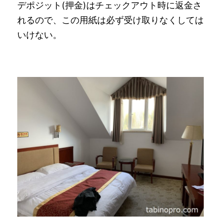
デポジット(押金)はチェックアウト時に返金さ
れるので、この用紙は必ず受け取りなくしては
いけない。