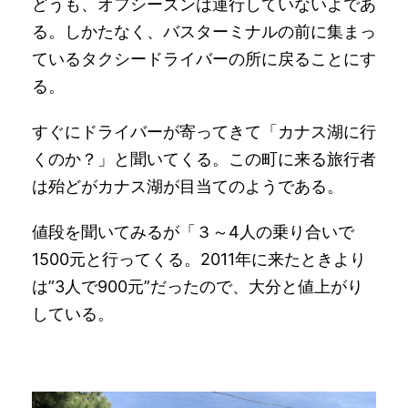
どうも、オフシーズンは運行していないよであ
る。しかたなく、バスターミナルの前に集まっ
ているタクシードライバーの所に戻ることにす
る。
すぐにドライバーが寄ってきて「カナス湖に行
くのか？」と聞いてくる。この町に来る旅行者
は殆どがカナス湖が目当てのようである。
値段を聞いてみるが「３～4人の乗り合いで
1500元と行ってくる。2011年に来たときより
は”3人で900元”だったので、大分と値上がり
している。