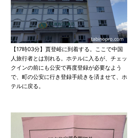
【17時03分】賈登峪に到着する。ここで中国
人旅行者とは別れる。ホテルに入るが、チェッ
クインの前にも公安で再度登録が必要なよう
で、町の公安に行き登録手続きを済ませて、ホ
テルに戻る。