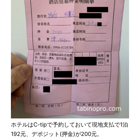
ホテルはC-tipで予約しておいて現地支払で1泊
192元、デポジット(押金)が200元。