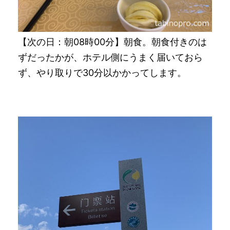
【次の日：朝08時00分】朝食。朝食付きのは
ずだったかが、ホテル側にうまく届いておら
ず、やり取りで30分以かかってします。