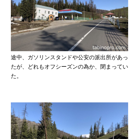
途中、ガソリンスタンドや公安の派出所があっ
たが、どれもオフシーズンの為か、閉まってい
た。