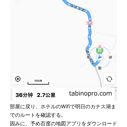
部屋に戻り、ホテルのWifiで明日のカナス湖ま
でのルートを確認する。
因みに、予め百度の地図アプリをダウンロード