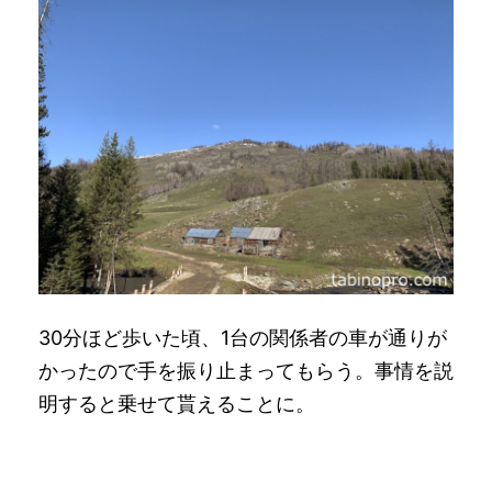
30分ほど歩いた頃、1台の関係者の車が通りが
かったので手を振り止まってもらう。事情を説
明すると乗せて貰えることに。