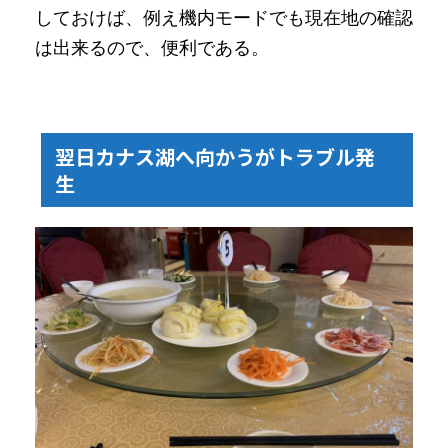
しておけば、例え機内モードでも現在地の確認
は出来るので、便利である。
翌日カナス湖へ向かうがトラブル発
生