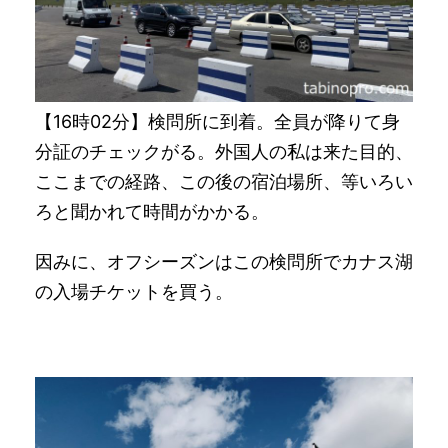
【16時02分】検問所に到着。全員が降りて身
分証のチェックがる。外国人の私は来た目的、
ここまでの経路、この後の宿泊場所、等いろい
ろと聞かれて時間がかかる。
因みに、オフシーズンはこの検問所でカナス湖
の入場チケットを買う。