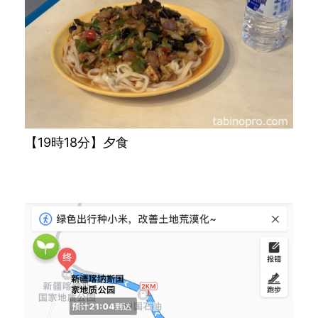
【19時18分】夕食