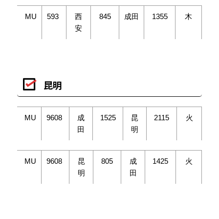
MU
593
西
845
成田
1355
木
安
昆明
MU
9608
成
1525
昆
2115
火
田
明
MU
9608
昆
805
成
1425
火
明
田