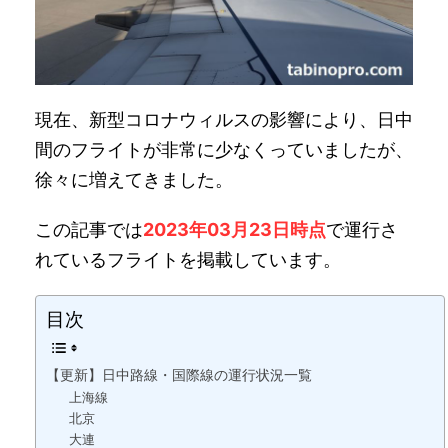
現在、新型コロナウィルスの影響により、日中
間のフライトが非常に少なくっていましたが、
徐々に増えてきました。
この記事では
2023年03月23日時点
で運行さ
れているフライトを掲載しています。
目次
【更新】日中路線・国際線の運行状況一覧
上海線
北京
大連