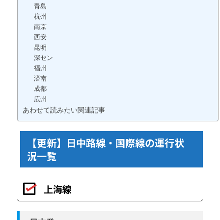
青島
杭州
南京
西安
昆明
深セン
福州
済南
成都
広州
あわせて読みたい関連記事
【更新】日中路線・国際線の運行状
況一覧
上海線