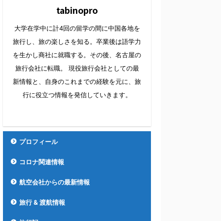
tabinopro
大学在学中に計4回の留学の間に中国各地を
旅行し、旅の楽しさを知る。卒業後は語学力
を生かし商社に就職する。その後、名古屋の
旅行会社に転職。 現役旅行会社としての最
新情報と、自身のこれまでの経験を元に、旅
行に役立つ情報を発信していきます。
プロフィール
コロナ関連情報
航空会社からの最新情報
旅行 & 渡航情報