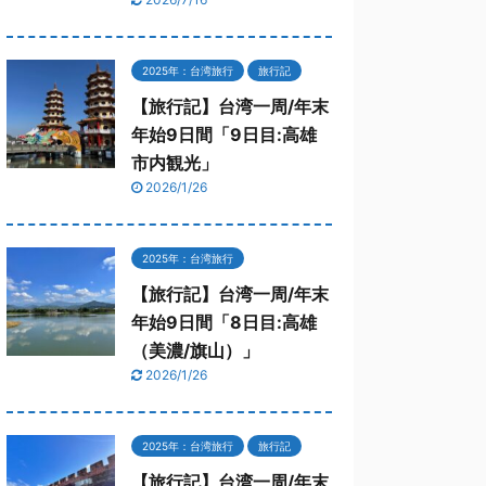
2025年：台湾旅行
旅行記
【旅行記】台湾一周/年末
年始9日間「9日目:高雄
市内観光」
2026/1/26
2025年：台湾旅行
【旅行記】台湾一周/年末
年始9日間「8日目:高雄
（美濃/旗山）」
2026/1/26
2025年：台湾旅行
旅行記
【旅行記】台湾一周/年末