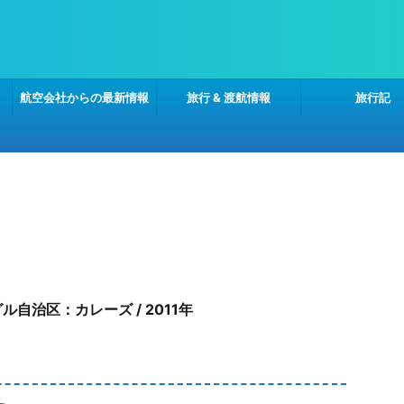
航空会社からの最新情報
旅行 & 渡航情報
旅行記
自治区：カレーズ / 2011年