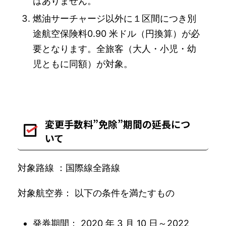
はありません。
燃油サーチャージ以外に１区間につき別
途航空保険料0.90 米ドル（円換算）が必
要となります。全旅客（大人・小児・幼
児ともに同額）が対象。
変更手数料”免除”期間の延長につ
いて
対象路線 ：国際線全路線
対象航空券： 以下の条件を満たすもの
発券期間： 2020 年 3 月 10 日～2022