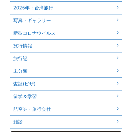
2025年：台湾旅行
写真・ギャラリー
新型コロナウイルス
旅行情報
旅行記
未分類
査証(ビザ)
留学＆学習
航空券・旅行会社
雑談