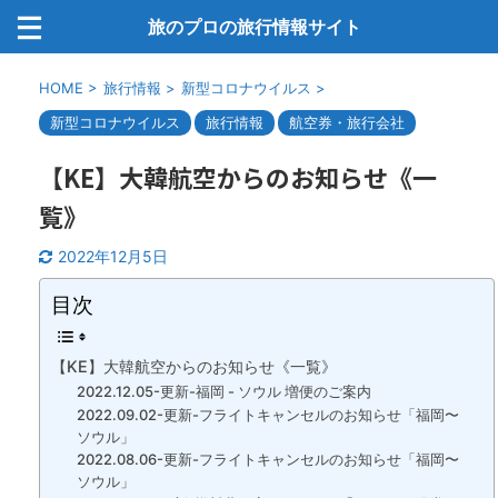
旅のプロの旅行情報サイト
HOME
>
旅行情報
>
新型コロナウイルス
>
新型コロナウイルス
旅行情報
航空券・旅行会社
【KE】大韓航空からのお知らせ《一
覧》
2022年12月5日
目次
【KE】大韓航空からのお知らせ《一覧》
2022.12.05-更新-福岡 - ソウル 増便のご案内
2022.09.02-更新-フライトキャンセルのお知らせ「福岡〜
ソウル」
2022.08.06-更新-フライトキャンセルのお知らせ「福岡〜
ソウル」