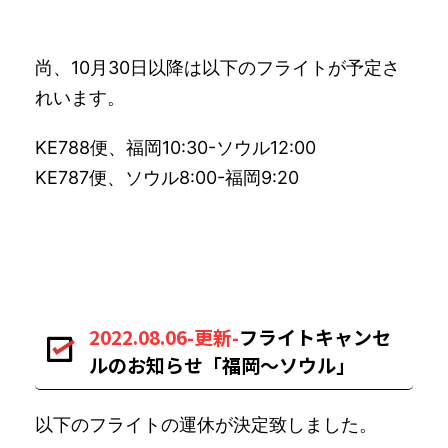
尚、10月30日以降は以下のフライトが予定さ
れいます。
KE788便、福岡10:30-ソウル12:00
KE787便、ソウル8:00-福岡9:20
2022.08.06-更新-
フライトキャンセ
ルのお知らせ「福岡〜ソウル」
以下のフライトの運休が決定致しました。