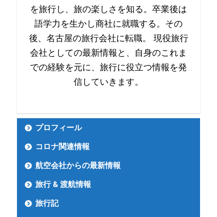
を旅行し、旅の楽しさを知る。卒業後は
語学力を生かし商社に就職する。その
後、名古屋の旅行会社に転職。 現役旅行
会社としての最新情報と、自身のこれま
での経験を元に、旅行に役立つ情報を発
信していきます。
プロフィール
コロナ関連情報
航空会社からの最新情報
旅行 & 渡航情報
旅行記