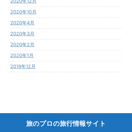
2020年12月
2020年10月
2020年4月
2020年3月
2020年2月
2020年1月
2019年12月
旅のプロの旅行情報サイト
Copyright© 旅のプロの旅行情報サイト , 2026 All