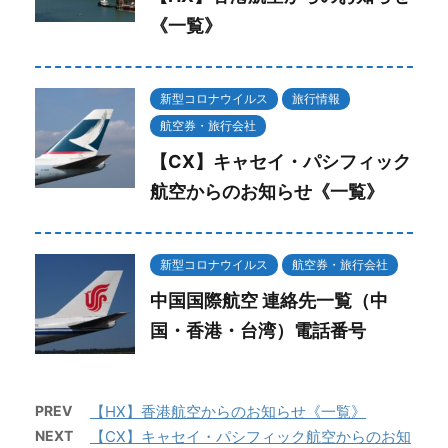
《一覧》
新型コロナウイルス
旅行情報
航空券・旅行会社
【CX】キャセイ・パシフィック
航空からのお知らせ《一覧》
新型コロナウイルス
航空券・旅行会社
中国国際航空 連絡先一覧（中
国・香港・台湾）電話番号
PREV
【HX】香港航空からのお知らせ《一覧》
NEXT
【CX】キャセイ・パシフィック航空からのお知