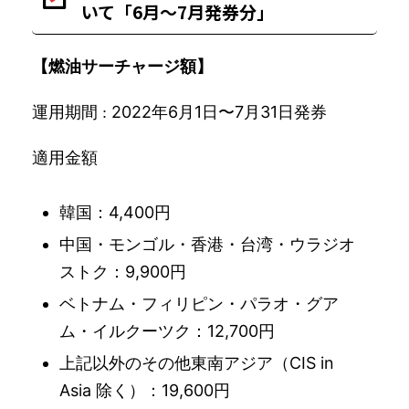
いて「6月〜7月発券分」
【
燃油サーチャージ
額】
運用期間
2022年6月1日〜7月31日発券
:
適用金額
韓国：4,400円
中国・モンゴル・香港・台湾・ウラジオ
ストク：9,900円
ベトナム・フィリピン・パラオ・グア
ム・イルクーツク：12,700円
上記以外のその他東南アジア（CIS in
Asia 除く）：19,600円