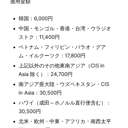
適用金額
韓国：6,000円
中国・モンゴル・香港・台湾・ウラジオ
ストク：11,400円
ベトナム・フィリピン・パラオ・グア
ム・イルクーツク：17,800円
上記以外のその他東南アジア（CIS in
Asia 除く）：24,700円
南アジア亜大陸・ウズベキスタン・CIS
in Asia：30,500円
ハワイ（成田～ホノルル直行便含む）：
30,500円
北米・欧州・中東・アフリカ・南西太平