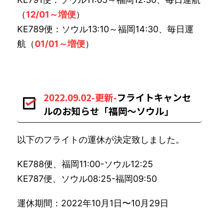
（
12/01～増便
）
KE789便：ソウル13:10～福岡14:30、毎日運
航（
01/01～増便
）
2022.09.02-更新-
フライトキャンセ
ルのお知らせ「福岡〜ソウル」
以下のフライトの運休が決定致しました。
KE788便、福岡11:00-ソウル12:25
KE787便、ソウル08:25-福岡09:50
運休期間：2022年10月1日〜10月29日