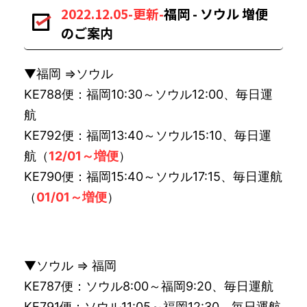
2022.12.05-更新-
福岡 - ソウル 増便
のご案内
▼福岡 ⇒ソウル
KE788便：福岡10:30～ソウル12:00、毎日運
航
KE792便：福岡13:40～ソウル15:10、毎日運
航（
12/01～増便
）
KE790便：福岡15:40～ソウル17:15、毎日運航
（
01/01～増便
）
▼ソウル ⇒ 福岡
KE787便：ソウル8:00～福岡9:20、毎日運航
KE791便：ソウル11:05～福岡12:30、毎日運航