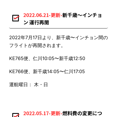
2022.06.21-更新-
新千歳〜インチョ
ン 運行再開
2022年7月17日より、新千歳〜インチョン間の
フライトが再開されます。
KE765便、仁川10:05〜新千歳12:50
KE766便、新千歳14:05〜仁川17:05
運航曜日： 木・日
2022.05.17-更新-
燃料費の変更につ