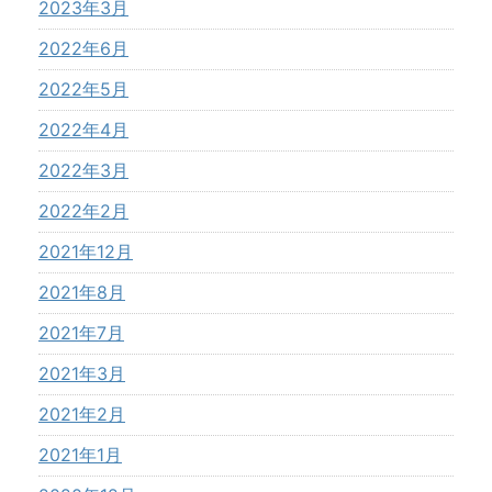
2023年3月
2022年6月
2022年5月
2022年4月
2022年3月
2022年2月
2021年12月
2021年8月
2021年7月
2021年3月
2021年2月
2021年1月