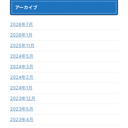
アーカイブ
2026年7月
2026年1月
2025年11月
2024年5月
2024年3月
2024年2月
2024年1月
2023年12月
2023年5月
2023年4月